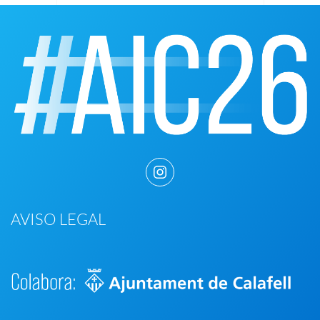
AVISO LEGAL