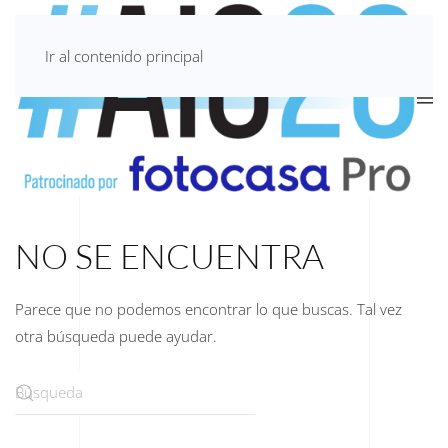
Ir al contenido principal
NO SE ENCUENTRA
Parece que no podemos encontrar lo que buscas. Tal vez
otra búsqueda puede ayudar.