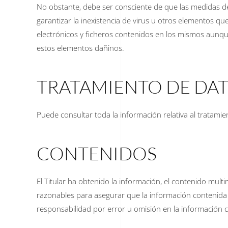
No obstante, debe ser consciente de que las medidas de
garantizar la inexistencia de virus u otros elementos 
electrónicos y ficheros contenidos en los mismos aunqu
estos elementos dañinos.
TRATAMIENTO DE DA
Puede consultar toda la información relativa al tratami
CONTENIDOS
El Titular ha obtenido la información, el contenido mult
razonables para asegurar que la información contenida es
responsabilidad por error u omisión en la información c