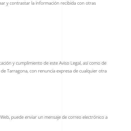
ar y contrastar la información recibida con otras
cación y cumplimiento de este Aviso Legal, así como de
a de Tarragona, con renuncia expresa de cualquier otra
io Web, puede enviar un mensaje de correo electrónico a