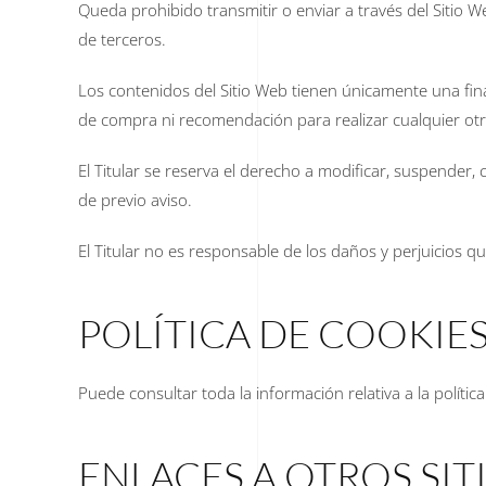
Queda prohibido transmitir o enviar a través del Sitio We
de terceros.
Los contenidos del Sitio Web tienen únicamente una fina
de compra ni recomendación para realizar cualquier otr
El Titular se reserva el derecho a modificar, suspender, 
de previo aviso.
El Titular no es responsable de los daños y perjuicios qu
POLÍTICA DE COOKIE
Puede consultar toda la información relativa a la políti
ENLACES A OTROS SIT