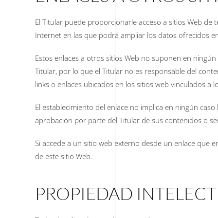
El Titular puede proporcionarle acceso a sitios Web de t
Internet en las que podrá ampliar los datos ofrecidos en
Estos enlaces a otros sitios Web no suponen en ningún 
Titular, por lo que el Titular no es responsable del cont
links o enlaces ubicados en los sitios web vinculados a 
El establecimiento del enlace no implica en ningún caso la 
aprobación por parte del Titular de sus contenidos o ser
Si accede a un sitio web externo desde un enlace que enc
de este sitio Web.
PROPIEDAD INTELECT